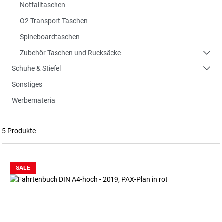
Notfalltaschen
O2 Transport Taschen
Spineboardtaschen
Zubehör Taschen und Rucksäcke
Schuhe & Stiefel
Sonstiges
Werbematerial
5 Produkte
SALE