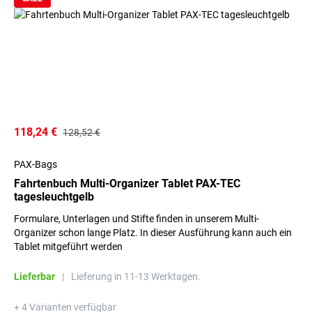
118,24 €
128,52 €
PAX-Bags
Fahrtenbuch Multi-Organizer Tablet PAX-TEC
tagesleuchtgelb
Formulare, Unterlagen und Stifte finden in unserem Multi-
Organizer schon lange Platz. In dieser Ausführung kann auch ein
Tablet mitgeführt werden
Lieferbar
|
Lieferung in 11-13 Werktagen.
+ 4 Varianten verfügbar