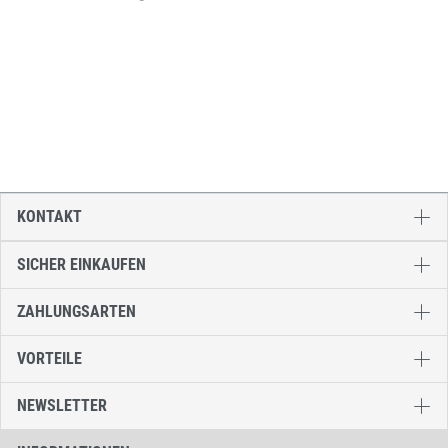
KONTAKT
SICHER EINKAUFEN
ZAHLUNGSARTEN
VORTEILE
NEWSLETTER