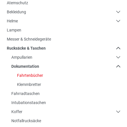
Atemschutz
Bekleidung
Helme
Lampen
Messer & Schneidegeräte
Rucksäcke & Taschen
Ampullarien
Dokumentation
Fahrtenbücher
Klemmbretter
Fahrradtaschen
Intubationstaschen
Koffer
Notfallrucksäcke