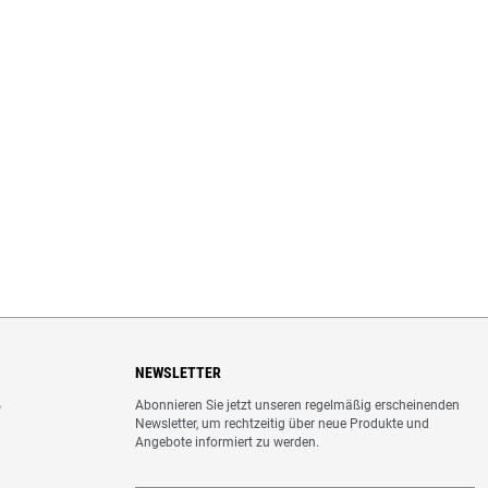
NEWSLETTER
Abonnieren Sie jetzt unseren regelmäßig erscheinenden
o
Newsletter, um rechtzeitig über neue Produkte und
Angebote informiert zu werden.