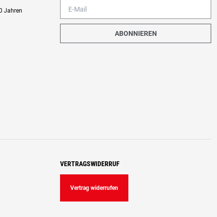
0 Jahren
ABONNIEREN
VERTRAGSWIDERRUF
Vertrag widerrufen