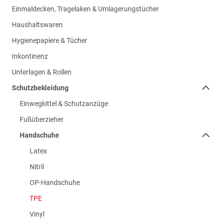
Einmaldecken, Tragelaken & Umlagerungstücher
Haushaltswaren
Hygienepapiere & Tücher
Inkontinenz
Unterlagen & Rollen
Schutzbekleidung
Einwegkittel & Schutzanzüge
Fußüberzieher
Handschuhe
Latex
Nitril
OP-Handschuhe
TPE
Vinyl