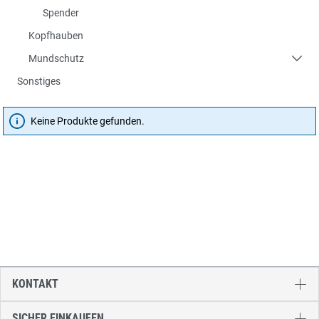
Spender
Kopfhauben
Mundschutz
Sonstiges
Keine Produkte gefunden.
KONTAKT
SICHER EINKAUFEN