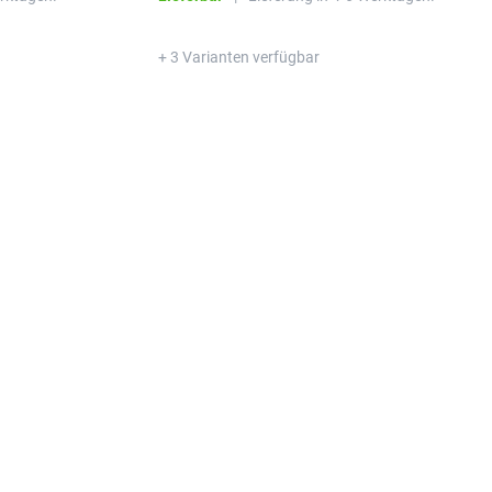
+ 3 Varianten verfügbar