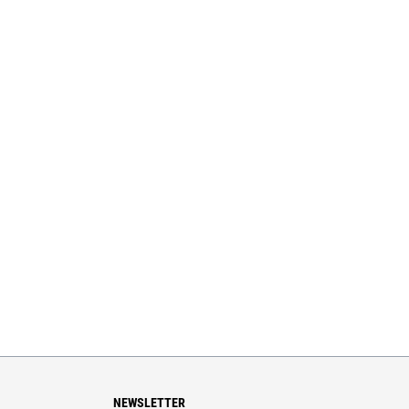
NEWSLETTER