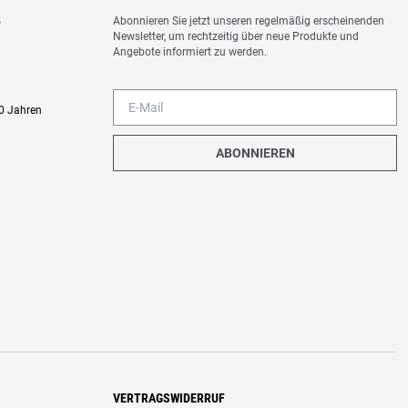
Abonnieren Sie jetzt unseren regelmäßig erscheinenden
o
Newsletter, um rechtzeitig über neue Produkte und
Angebote informiert zu werden.
0 Jahren
ABONNIEREN
VERTRAGSWIDERRUF