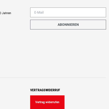
0 Jahren
ABONNIEREN
VERTRAGSWIDERRUF
Vertrag widerrufen