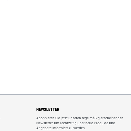
NEWSLETTER
Abonnieren Sie jetzt unseren regelmäßig erscheinenden
o
Newsletter, um rechtzeitig über neue Produkte und
Angebote informiert zu werden.