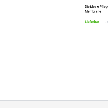
Die ideale Pfleg
Membrane
Lieferbar
|
Li