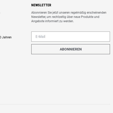
NEWSLETTER
Abonnieren Sie jetzt unseren regelmäßig erscheinenden
o
Newsletter, um rechtzeitig über neue Produkte und
Angebote informiert zu werden.
0 Jahren
ABONNIEREN