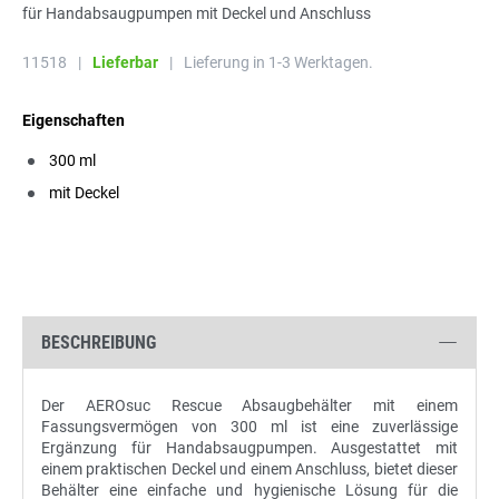
für Handabsaugpumpen mit Deckel und Anschluss
11518
|
Lieferbar
|
Lieferung in 1-3 Werktagen.
Eigenschaften
300 ml
mit Deckel
BESCHREIBUNG
Der AEROsuc Rescue Absaugbehälter mit einem
Fassungsvermögen von 300 ml ist eine zuverlässige
Ergänzung für Handabsaugpumpen. Ausgestattet mit
einem praktischen Deckel und einem Anschluss, bietet dieser
Behälter eine einfache und hygienische Lösung für die