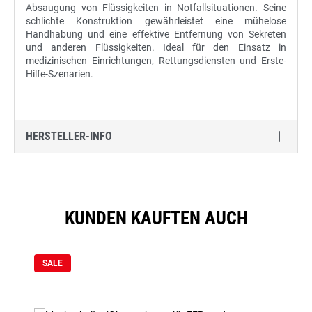
Absaugung von Flüssigkeiten in Notfallsituationen. Seine
schlichte Konstruktion gewährleistet eine mühelose
Handhabung und eine effektive Entfernung von Sekreten
und anderen Flüssigkeiten. Ideal für den Einsatz in
medizinischen Einrichtungen, Rettungsdiensten und Erste-
Hilfe-Szenarien.
HERSTELLER-INFO
KUNDEN KAUFTEN AUCH
Produktgalerie überspringen
SALE