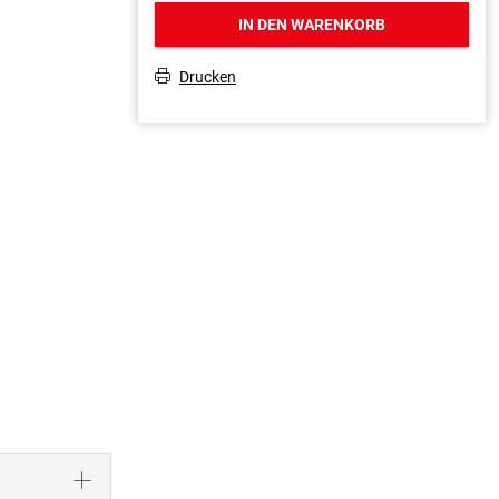
IN DEN WARENKORB
Drucken
T