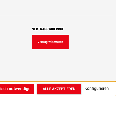
VERTRAGSWIDERRUF
Vertrag widerrufen
Konfigurieren
nisch notwendige
ALLE AKZEPTIEREN