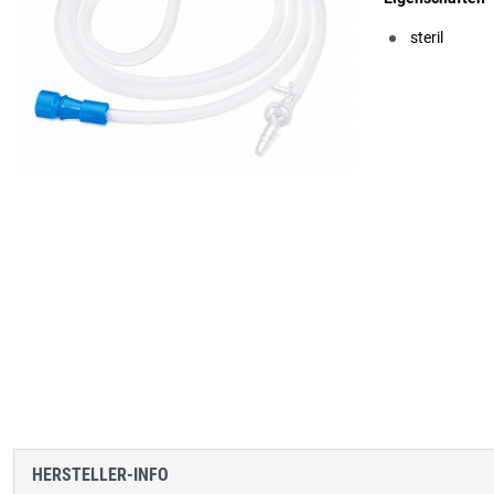
steril
HERSTELLER-INFO