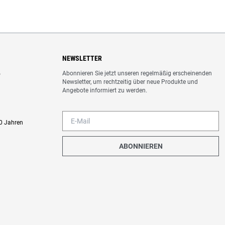
NEWSLETTER
Abonnieren Sie jetzt unseren regelmäßig erscheinenden
o
Newsletter, um rechtzeitig über neue Produkte und
Angebote informiert zu werden.
0 Jahren
ABONNIEREN