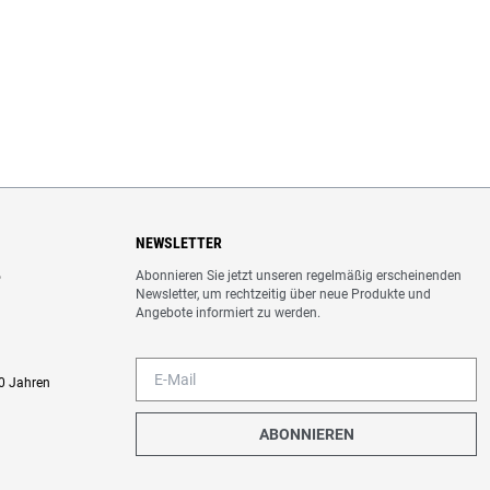
NEWSLETTER
Abonnieren Sie jetzt unseren regelmäßig erscheinenden
o
Newsletter, um rechtzeitig über neue Produkte und
Angebote informiert zu werden.
0 Jahren
ABONNIEREN