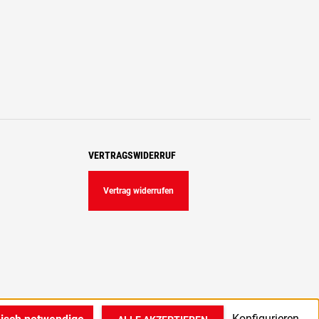
VERTRAGSWIDERRUF
Vertrag widerrufen
Konfigurieren