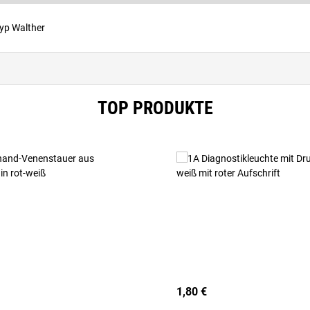
yp Walther
TOP PRODUKTE
1,80 €