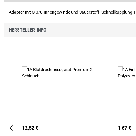
Adapter mit G 3/8-Innengewinde und Sauerstoff- Schnellkupplung T
HERSTELLER-INFO
Produktgalerie überspringen
12,52 €
1,67 €