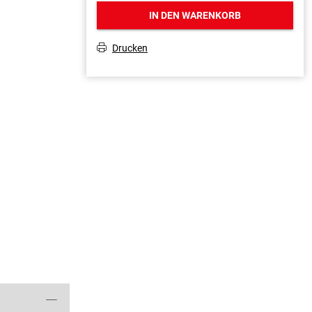
IN DEN WARENKORB
Drucken
T