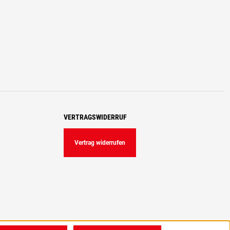
VERTRAGSWIDERRUF
Vertrag widerrufen