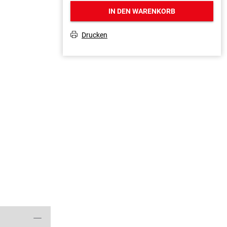
IN DEN WARENKORB
Drucken
T