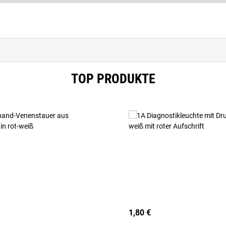
TOP PRODUKTE
1,80 €