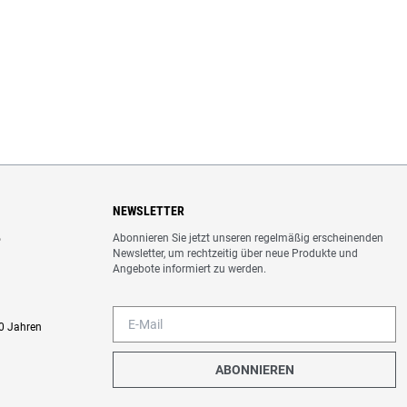
NEWSLETTER
Abonnieren Sie jetzt unseren regelmäßig erscheinenden
o
Newsletter, um rechtzeitig über neue Produkte und
Angebote informiert zu werden.
0 Jahren
ABONNIEREN