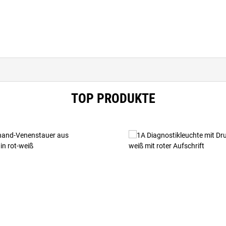
TOP PRODUKTE