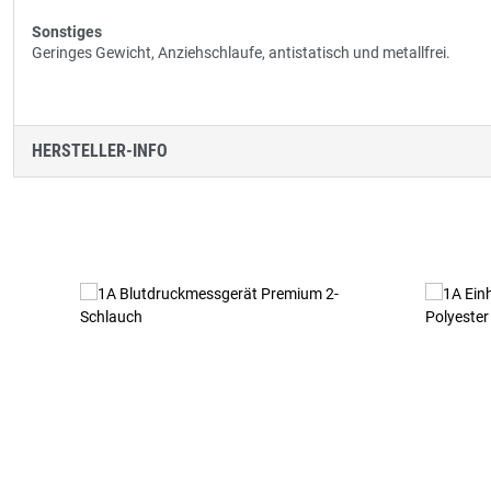
Sonstiges
Geringes Gewicht, Anziehschlaufe, antistatisch und metallfrei.
HERSTELLER-INFO
Produktgalerie überspringen