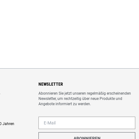
NEWSLETTER
Abonnieren Sie jetzt unseren regelmäßig erscheinenden
o
Newsletter, um rechtzeitig über neue Produkte und
Angebote informiert zu werden.
0 Jahren
ABONNIEREN