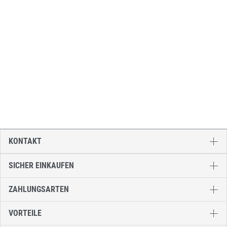
KONTAKT
SICHER EINKAUFEN
ZAHLUNGSARTEN
VORTEILE