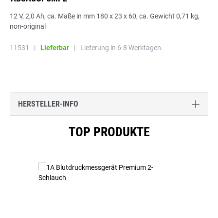
12 V, 2,0 Ah, ca. Maße in mm 180 x 23 x 60, ca. Gewicht 0,71 kg,
non-original
11531
|
Lieferbar
|
Lieferung in 6-8 Werktagen.
HERSTELLER-INFO
Produktgalerie überspringen
TOP PRODUKTE