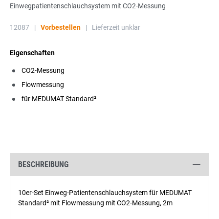
Einwegpatientenschlauchsystem mit CO2-Messung
12087
|
Vorbestellen
|
Lieferzeit unklar
Eigenschaften
CO2-Messung
Flowmessung
für MEDUMAT Standard²
BESCHREIBUNG
10er-Set Einweg-Patientenschlauchsystem für MEDUMAT
Standard² mit Flowmessung mit CO2-Messung, 2m