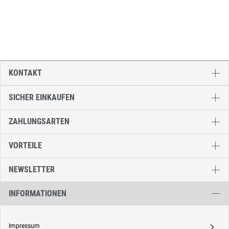
KONTAKT
SICHER EINKAUFEN
ZAHLUNGSARTEN
VORTEILE
NEWSLETTER
INFORMATIONEN
Impressum
A