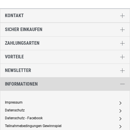
KONTAKT
SICHER EINKAUFEN
ZAHLUNGSARTEN
VORTEILE
NEWSLETTER
INFORMATIONEN
Impressum
A
Datenschutz
A
Datenschutz - Facebook
A
Teilnahmebedingungen Gewinnspiel
A