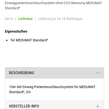
Einwegpatientenschlauchsystem ohne CO2-Messung MEDUMAT
Standard²
6414
|
Lieferbar
|
Lieferung in 16-18 Werktagen.
Eigenschaften
für MEDUMAT Standard²
BESCHREIBUNG
10er-Set Einweg-Patientenschlauchsystem für MEDUMAT
Standard², 2m
HERSTELLER-INFO