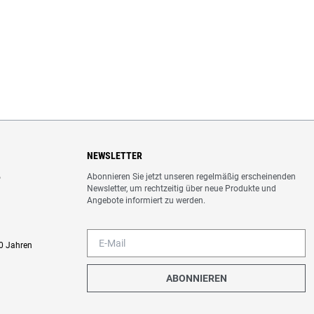
NEWSLETTER
Abonnieren Sie jetzt unseren regelmäßig erscheinenden
o
Newsletter, um rechtzeitig über neue Produkte und
Angebote informiert zu werden.
0 Jahren
ABONNIEREN