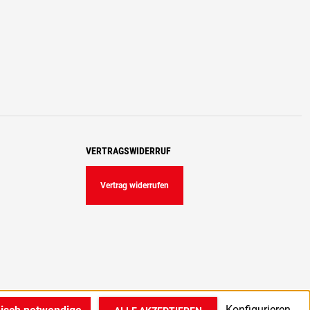
VERTRAGSWIDERRUF
Vertrag widerrufen
Konfigurieren