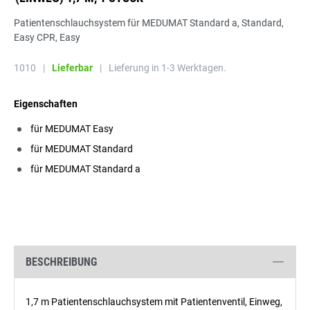
Patientenschlauchsystem für MEDUMAT Standard a, Standard,
Easy CPR, Easy
1010
|
Lieferbar
|
Lieferung in 1-3 Werktagen.
Eigenschaften
für MEDUMAT Easy
für MEDUMAT Standard
für MEDUMAT Standard a
BESCHREIBUNG
1,7 m Patientenschlauchsystem mit Patientenventil, Einweg,