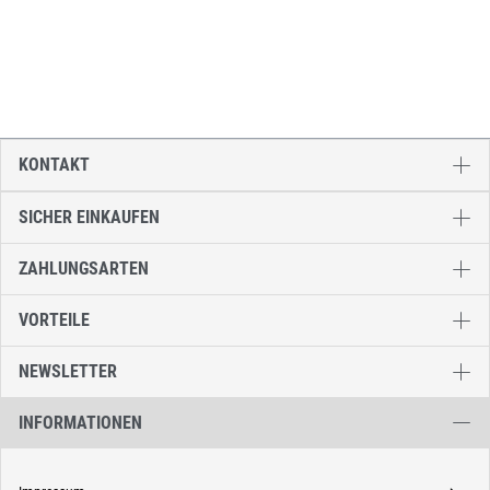
KONTAKT
SICHER EINKAUFEN
ZAHLUNGSARTEN
VORTEILE
NEWSLETTER
INFORMATIONEN