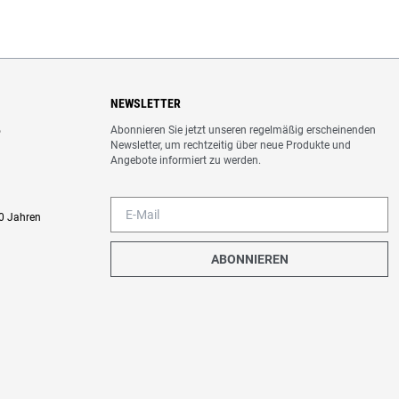
NEWSLETTER
Abonnieren Sie jetzt unseren regelmäßig erscheinenden
o
Newsletter, um rechtzeitig über neue Produkte und
Angebote informiert zu werden.
0 Jahren
ABONNIEREN