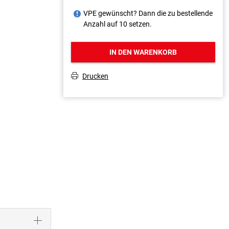
VPE gewünscht? Dann die zu bestellende
J
Anzahl auf 10 setzen.
IN DEN WARENKORB
Drucken
T