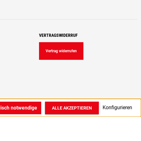
VERTRAGSWIDERRUF
Vertrag widerrufen
Konfigurieren
nisch notwendige
ALLE AKZEPTIEREN