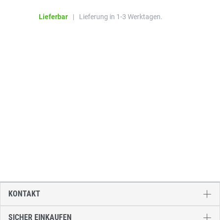
Lieferbar
|
Lieferung in 1-3 Werktagen.
KONTAKT
SICHER EINKAUFEN