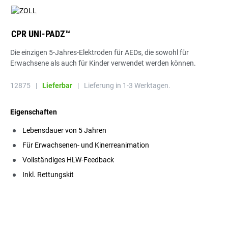
CPR UNI-PADZ™
Die einzigen 5-Jahres-Elektroden für AEDs, die sowohl für
Erwachsene als auch für Kinder verwendet werden können.
12875
|
Lieferbar
|
Lieferung in 1-3 Werktagen.
Eigenschaften
Lebensdauer von 5 Jahren
Für Erwachsenen- und Kinerreanimation
Vollständiges HLW-Feedback
Inkl. Rettungskit