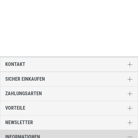
KONTAKT
SICHER EINKAUFEN
ZAHLUNGSARTEN
VORTEILE
NEWSLETTER
INFORMATIONEN