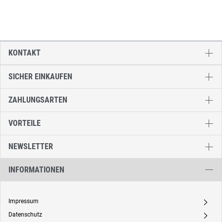
KONTAKT
SICHER EINKAUFEN
ZAHLUNGSARTEN
VORTEILE
NEWSLETTER
INFORMATIONEN
Impressum
A
Datenschutz
A