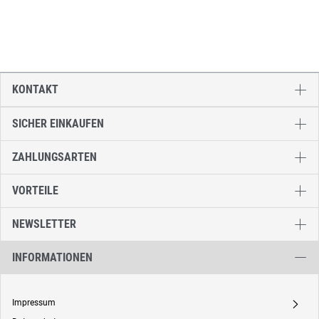
KONTAKT
SICHER EINKAUFEN
ZAHLUNGSARTEN
VORTEILE
NEWSLETTER
INFORMATIONEN
Impressum
A