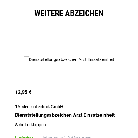
WEITERE ABZEICHEN
Produktgalerie überspringen
12,95 €
1A Medizintechnik GmbH
Dienststellungsabzeichen Arzt Einsatzeinheit
Schulterklappen