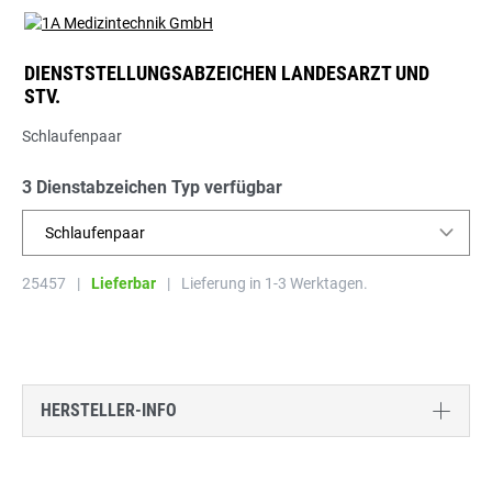
DIENSTSTELLUNGSABZEICHEN LANDESARZT UND
STV.
Schlaufenpaar
3 Dienstabzeichen Typ verfügbar
Schlaufenpaar
25457
|
Lieferbar
|
Lieferung in 1-3 Werktagen.
HERSTELLER-INFO