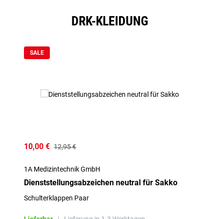
DRK-KLEIDUNG
Produktgalerie überspringen
SALE
10,00 €
12,95 €
1A Medizintechnik GmbH
Dienststellungsabzeichen neutral für Sakko
Schulterklappen Paar