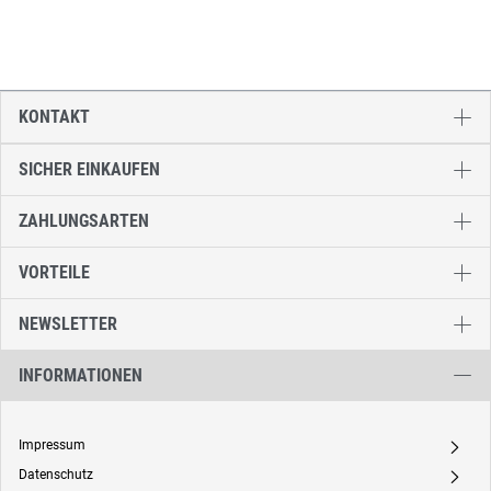
KONTAKT
SICHER EINKAUFEN
ZAHLUNGSARTEN
VORTEILE
NEWSLETTER
INFORMATIONEN
Impressum
A
Datenschutz
A