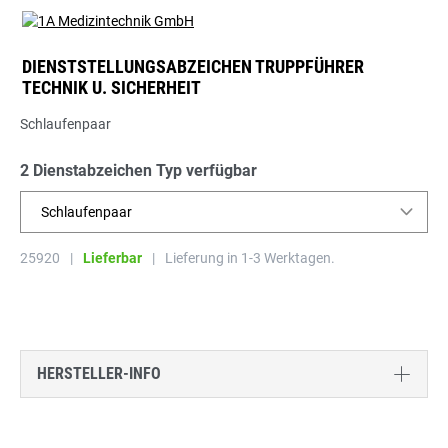
DIENSTSTELLUNGSABZEICHEN TRUPPFÜHRER
TECHNIK U. SICHERHEIT
Schlaufenpaar
2 Dienstabzeichen Typ verfügbar
Schlaufenpaar
25920
|
Lieferbar
|
Lieferung in 1-3 Werktagen.
HERSTELLER-INFO