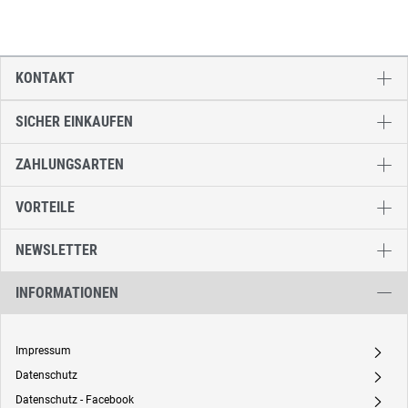
KONTAKT
SICHER EINKAUFEN
ZAHLUNGSARTEN
VORTEILE
NEWSLETTER
INFORMATIONEN
Impressum
A
Datenschutz
A
Datenschutz - Facebook
A