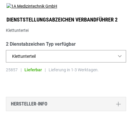
DIENSTSTELLUNGSABZEICHEN VERBANDFÜHRER 2
Klettuntertei
2 Dienstabzeichen Typ verfügbar
Klettunterteil
25857
|
Lieferbar
|
Lieferung in 1-3 Werktagen.
HERSTELLER-INFO