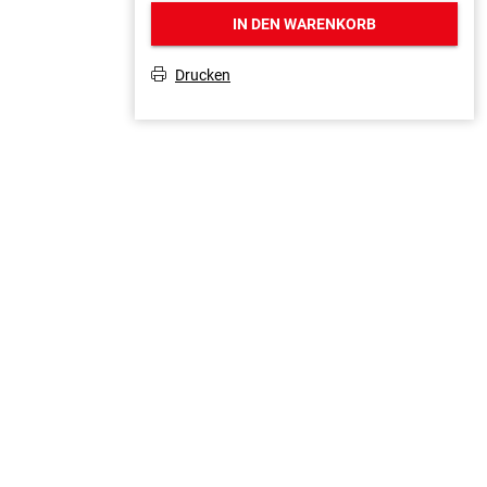
IN DEN WARENKORB
Drucken
T