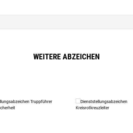
WEITERE ABZEICHEN