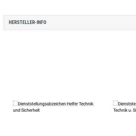
HERSTELLER-INFO
Produktgalerie überspringen