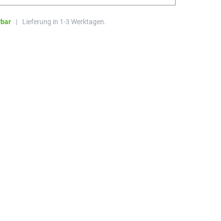
rbar
|
Lieferung in 1-3 Werktagen.