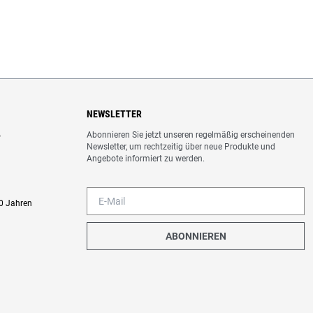
NEWSLETTER
Abonnieren Sie jetzt unseren regelmäßig erscheinenden
o
Newsletter, um rechtzeitig über neue Produkte und
Angebote informiert zu werden.
0 Jahren
ABONNIEREN