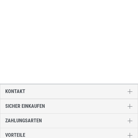
KONTAKT
SICHER EINKAUFEN
ZAHLUNGSARTEN
VORTEILE