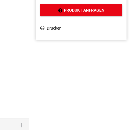
PRODUKT ANFRAGEN
J
Drucken
T