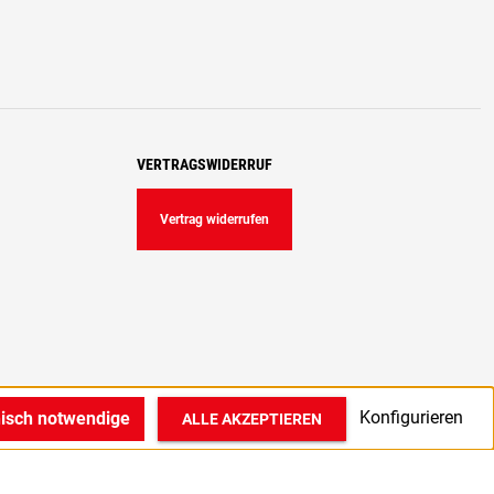
VERTRAGSWIDERRUF
Vertrag widerrufen
Konfigurieren
nisch notwendige
ALLE AKZEPTIEREN