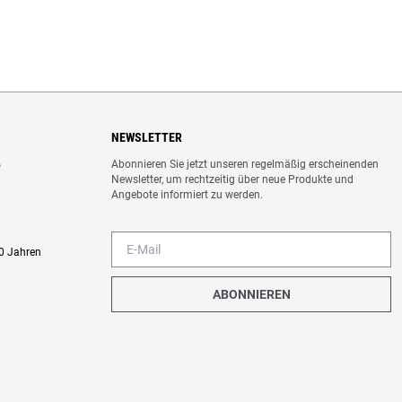
NEWSLETTER
Abonnieren Sie jetzt unseren regelmäßig erscheinenden
o
Newsletter, um rechtzeitig über neue Produkte und
Angebote informiert zu werden.
0 Jahren
ABONNIEREN