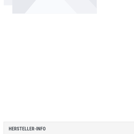
HERSTELLER-INFO