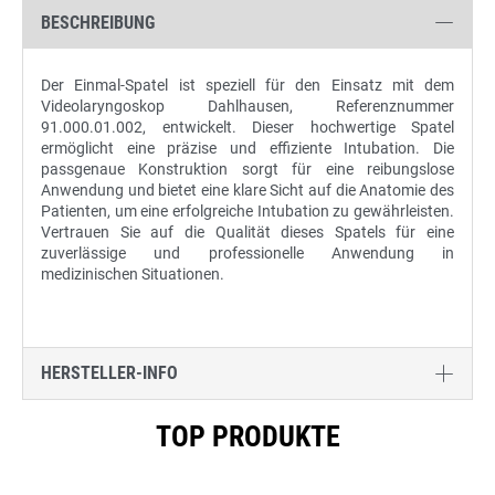
BESCHREIBUNG
Der Einmal-Spatel ist speziell für den Einsatz mit dem
Videolaryngoskop Dahlhausen, Referenznummer
91.000.01.002, entwickelt. Dieser hochwertige Spatel
ermöglicht eine präzise und effiziente Intubation. Die
passgenaue Konstruktion sorgt für eine reibungslose
Anwendung und bietet eine klare Sicht auf die Anatomie des
Patienten, um eine erfolgreiche Intubation zu gewährleisten.
Vertrauen Sie auf die Qualität dieses Spatels für eine
zuverlässige und professionelle Anwendung in
medizinischen Situationen.
HERSTELLER-INFO
Produktgalerie überspringen
TOP PRODUKTE