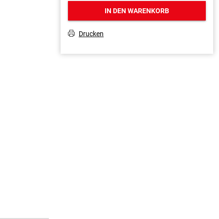
IN DEN WARENKORB
Drucken
T