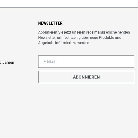
NEWSLETTER
Abonnieren Sie jetzt unseren regelmäßig erscheinenden
o
Newsletter, um rechtzeitig über neue Produkte und
Angebote informiert zu werden.
0 Jahren
ABONNIEREN