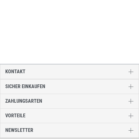
KONTAKT
SICHER EINKAUFEN
ZAHLUNGSARTEN
VORTEILE
NEWSLETTER