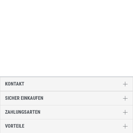
KONTAKT
SICHER EINKAUFEN
ZAHLUNGSARTEN
VORTEILE