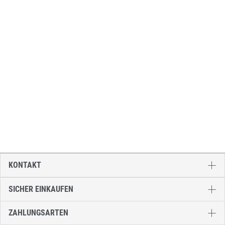
KONTAKT
SICHER EINKAUFEN
ZAHLUNGSARTEN