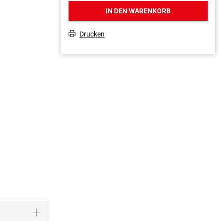
IN DEN WARENKORB
Drucken
T