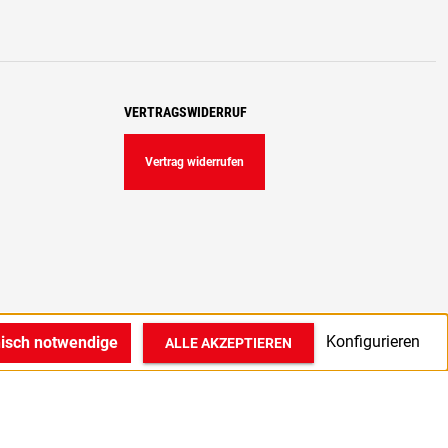
VERTRAGSWIDERRUF
Vertrag widerrufen
Konfigurieren
nisch notwendige
ALLE AKZEPTIEREN