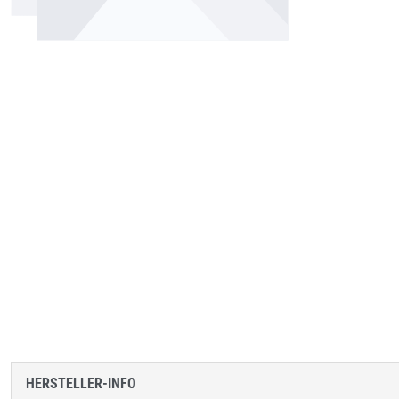
HERSTELLER-INFO