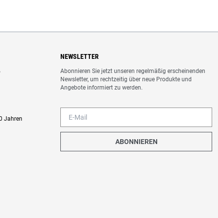
NEWSLETTER
Abonnieren Sie jetzt unseren regelmäßig erscheinenden
o
Newsletter, um rechtzeitig über neue Produkte und
Angebote informiert zu werden.
0 Jahren
ABONNIEREN