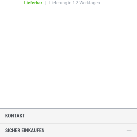
Lieferbar
|
Lieferung in 1-3 Werktagen.
KONTAKT
SICHER EINKAUFEN