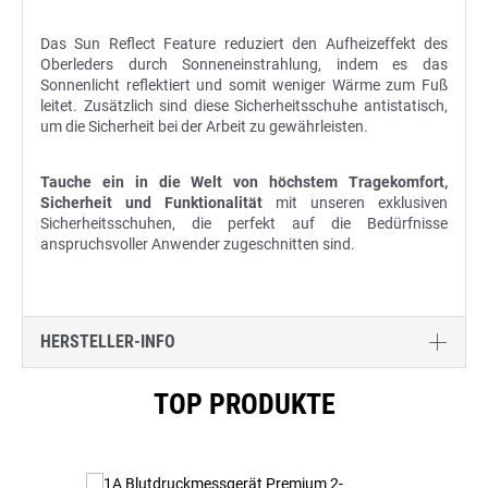
Das Sun Reflect Feature reduziert den Aufheizeffekt des
Oberleders durch Sonneneinstrahlung, indem es das
Sonnenlicht reflektiert und somit weniger Wärme zum Fuß
leitet. Zusätzlich sind diese Sicherheitsschuhe antistatisch,
um die Sicherheit bei der Arbeit zu gewährleisten.
Tauche ein in die Welt von höchstem Tragekomfort,
Sicherheit und Funktionalität
mit unseren exklusiven
Sicherheitsschuhen, die perfekt auf die Bedürfnisse
anspruchsvoller Anwender zugeschnitten sind.
HERSTELLER-INFO
Produktgalerie überspringen
TOP PRODUKTE