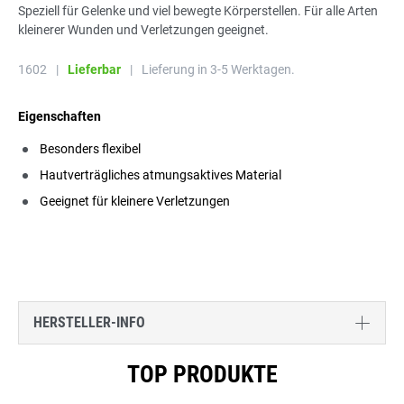
Speziell für Gelenke und viel bewegte Körperstellen. Für alle Arten
kleinerer Wunden und Verletzungen geeignet.
1602
|
Lieferbar
|
Lieferung in 3-5 Werktagen.
Eigenschaften
Besonders flexibel
Hautverträgliches atmungsaktives Material
Geeignet für kleinere Verletzungen
HERSTELLER-INFO
Produktgalerie überspringen
TOP PRODUKTE