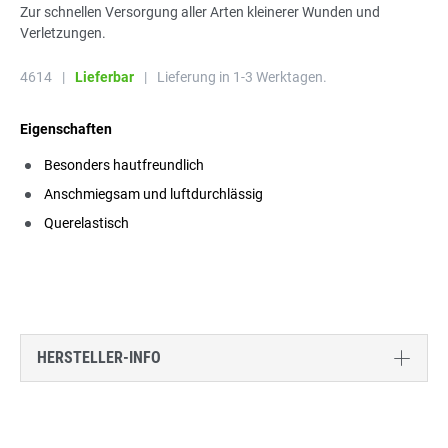
Zur schnellen Versorgung aller Arten kleinerer Wunden und
Verletzungen.
4614
|
Lieferbar
|
Lieferung in 1-3 Werktagen.
Eigenschaften
Besonders hautfreundlich
Anschmiegsam und luftdurchlässig
Querelastisch
HERSTELLER-INFO