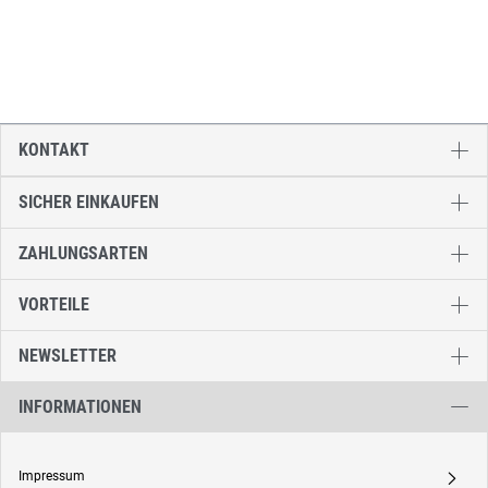
KONTAKT
SICHER EINKAUFEN
ZAHLUNGSARTEN
VORTEILE
NEWSLETTER
INFORMATIONEN
Impressum
A