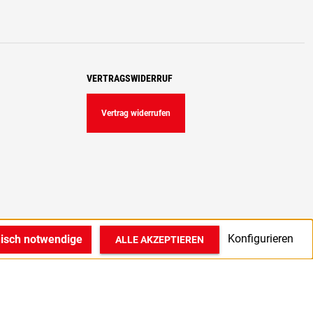
VERTRAGSWIDERRUF
Vertrag widerrufen
Konfigurieren
nisch notwendige
ALLE AKZEPTIEREN