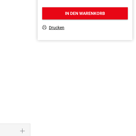
IN DEN WARENKORB
Drucken
T