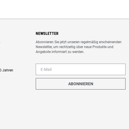
NEWSLETTER
Abonnieren Sie jetzt unseren regelmäßig erscheinenden
o
Newsletter, um rechtzeitig über neue Produkte und
Angebote informiert zu werden.
0 Jahren
ABONNIEREN