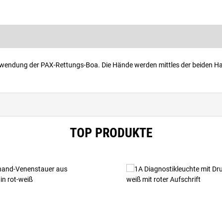
rwendung der PAX-Rettungs-Boa. Die Hände werden mittles der beiden H
.
TOP PRODUKTE