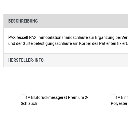
BESCHREIBUNG
PAX fesselt PAX Immobilistionshandschlaufe zur Ergänzung bei Ve
und der Gürtelbefestigungsschlaufe am Körper des Patienten fixiert
HERSTELLER-INFO
Produktgalerie überspringen