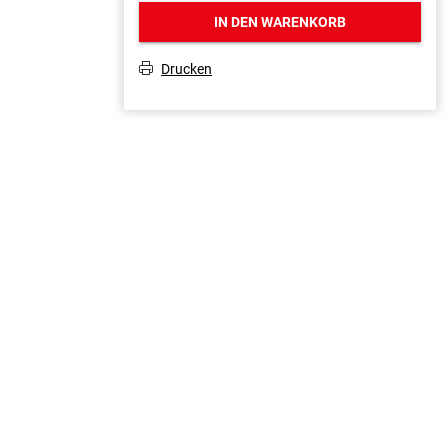
IN DEN WARENKORB
Drucken
T