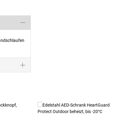
andschlaufen