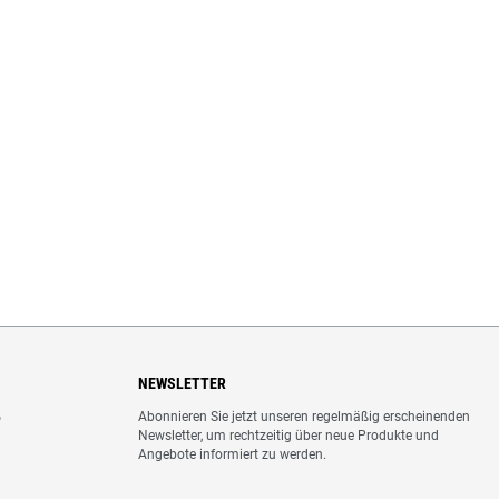
NEWSLETTER
Abonnieren Sie jetzt unseren regelmäßig erscheinenden
o
Newsletter, um rechtzeitig über neue Produkte und
Angebote informiert zu werden.