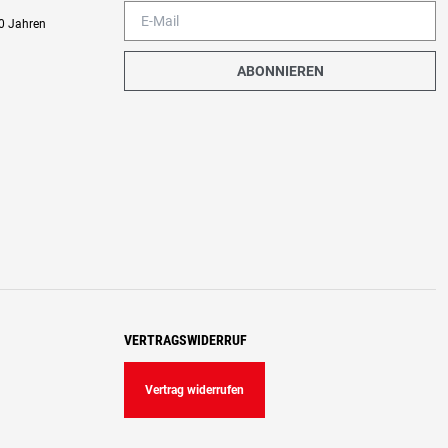
0 Jahren
ABONNIEREN
VERTRAGSWIDERRUF
Vertrag widerrufen