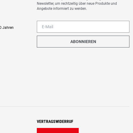
Newsletter, um rechtzeitig über neue Produkte und
Angebote informiert zu werden.
0 Jahren
ABONNIEREN
VERTRAGSWIDERRUF