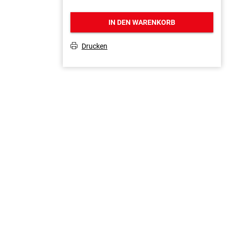
IN DEN WARENKORB
Drucken
T