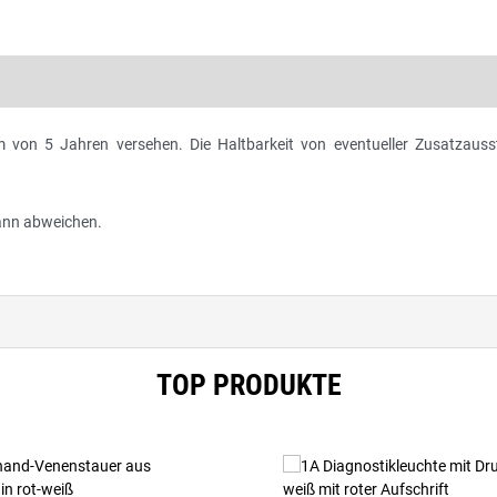
um von 5 Jahren versehen. Die Haltbarkeit von eventueller Zusatzaus
 kann abweichen.
TOP PRODUKTE