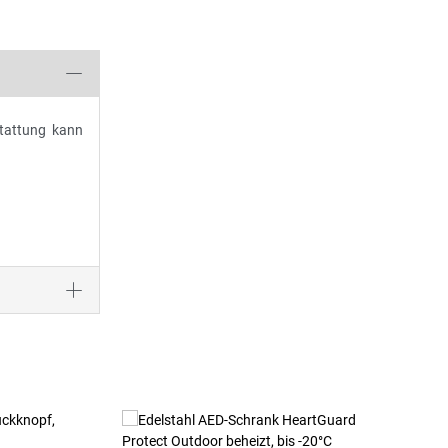
stattung kann