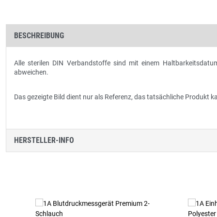
BESCHREIBUNG
Alle sterilen DIN Verbandstoffe sind mit einem Haltbarkeitsdat
abweichen.
Das gezeigte Bild dient nur als Referenz, das tatsächliche Produkt
HERSTELLER-INFO
Produktgalerie überspringen