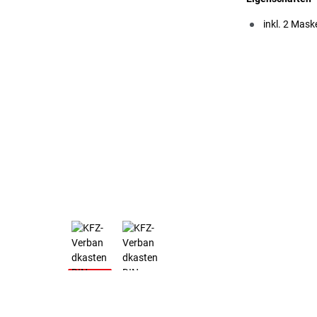
inkl. 2 Mask