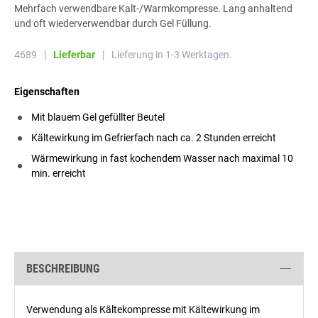
Mehrfach verwendbare Kalt-/Warmkompresse. Lang anhaltend
und oft wiederverwendbar durch Gel Füllung.
4689
|
Lieferbar
|
Lieferung in 1-3 Werktagen.
Eigenschaften
Mit blauem Gel gefüllter Beutel
Kältewirkung im Gefrierfach nach ca. 2 Stunden erreicht
Wärmewirkung in fast kochendem Wasser nach maximal 10
min. erreicht
BESCHREIBUNG
Verwendung als Kältekompresse mit Kältewirkung im