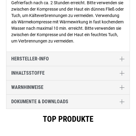
Gefrierfach nach ca. 2 Stunden erreicht. Bitte verwenden sie
zwischen der Kompresse und der Haut ein dünnes Fließ oder
Tuch, um Kälteverbrennungen zu vermeiden. Verwendung
als Wärmekompresse mit Wärmewirkung in fast kochendem
Wasser nach maximal 10 min. erreicht. Bitte verwenden sie
zwischen der Kompresse und der Haut ein feuchtes Tuch,
um Verbrennungen zu vermeiden.
HERSTELLER-INFO
INHALTSSTOFFE
WARNHINWEISE
DOKUMENTE & DOWNLOADS
Produktgalerie überspringen
TOP PRODUKTE