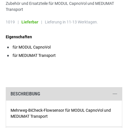
Zubehör und Ersatzteile für MODUL CapnoVol und MEDUMAT
Transport
1019
|
Lieferbar
|
Lieferung in 11-13 Werktagen.
Eigenschaften
für MODUL CapnoVol
für MEDUMAT Transport
BESCHREIBUNG
Mehrweg-BiCheck-Flowsensor für MODUL CapnoVol und
MEDUMAT Transport