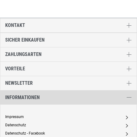
KONTAKT
SICHER EINKAUFEN
ZAHLUNGSARTEN
VORTEILE
NEWSLETTER
INFORMATIONEN
Impressum
A
Datenschutz
A
Datenschutz - Facebook
A