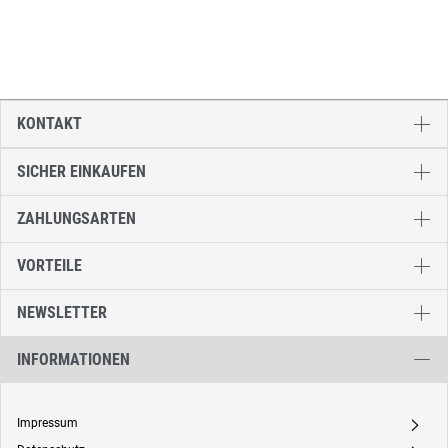
KONTAKT
SICHER EINKAUFEN
ZAHLUNGSARTEN
VORTEILE
NEWSLETTER
INFORMATIONEN
Impressum
A