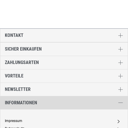
KONTAKT
SICHER EINKAUFEN
ZAHLUNGSARTEN
VORTEILE
NEWSLETTER
INFORMATIONEN
Impressum
A