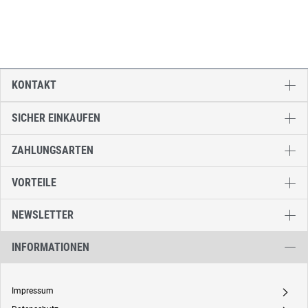
KONTAKT
SICHER EINKAUFEN
ZAHLUNGSARTEN
VORTEILE
NEWSLETTER
INFORMATIONEN
Impressum
A