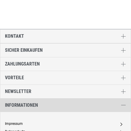
KONTAKT
SICHER EINKAUFEN
ZAHLUNGSARTEN
VORTEILE
NEWSLETTER
INFORMATIONEN
Impressum
A