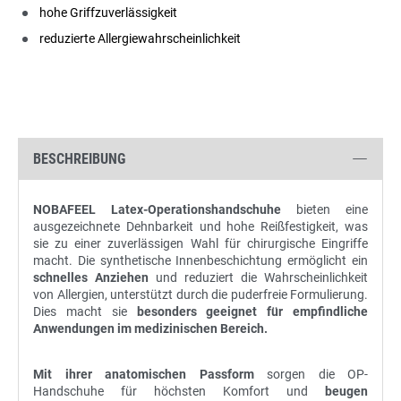
hohe Griffzuverlässigkeit
reduzierte Allergiewahrscheinlichkeit
BESCHREIBUNG
NOBAFEEL Latex-Operationshandschuhe
bieten eine
ausgezeichnete Dehnbarkeit und hohe Reißfestigkeit, was
sie zu einer zuverlässigen Wahl für chirurgische Eingriffe
macht. Die synthetische Innenbeschichtung ermöglicht ein
schnelles Anziehen
und reduziert die Wahrscheinlichkeit
von Allergien, unterstützt durch die puderfreie Formulierung.
Dies macht sie
besonders geeignet für empfindliche
Anwendungen im medizinischen Bereich.
Mit ihrer anatomischen Passform
sorgen die OP-
Handschuhe für höchsten Komfort und
beugen