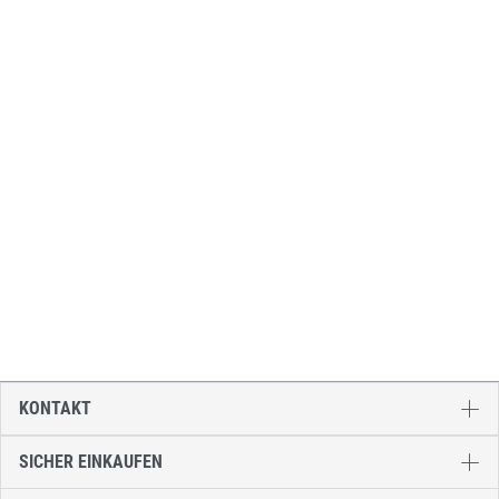
KONTAKT
SICHER EINKAUFEN