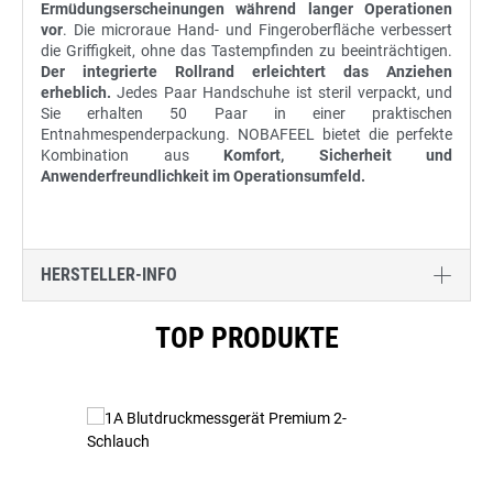
Ermüdungserscheinungen während langer Operationen
vor
. Die microraue Hand- und Fingeroberfläche verbessert
die Griffigkeit, ohne das Tastempfinden zu beeinträchtigen.
Der integrierte Rollrand erleichtert das Anziehen
erheblich.
Jedes Paar Handschuhe ist steril verpackt, und
Sie erhalten 50 Paar in einer praktischen
Entnahmespenderpackung. NOBAFEEL bietet die perfekte
Kombination aus
Komfort, Sicherheit und
Anwenderfreundlichkeit im Operationsumfeld.
HERSTELLER-INFO
Produktgalerie überspringen
TOP PRODUKTE