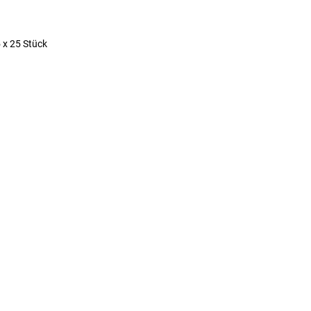
 x 25 Stück