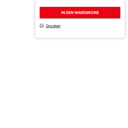
IN DEN WARENKORB
Drucken
T