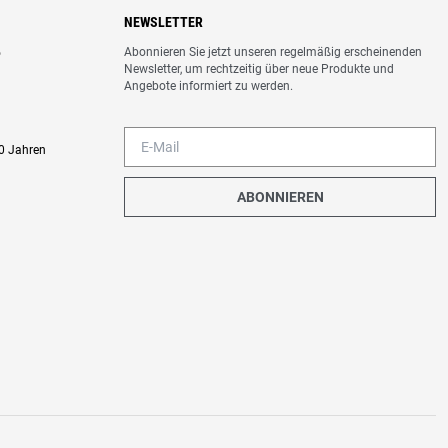
NEWSLETTER
Abonnieren Sie jetzt unseren regelmäßig erscheinenden
o
Newsletter, um rechtzeitig über neue Produkte und
Angebote informiert zu werden.
0 Jahren
ABONNIEREN