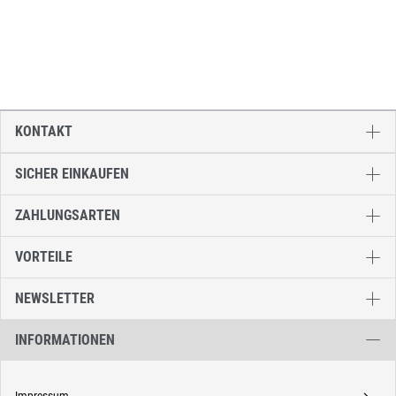
KONTAKT
SICHER EINKAUFEN
ZAHLUNGSARTEN
VORTEILE
NEWSLETTER
INFORMATIONEN