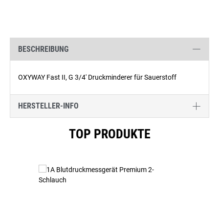
BESCHREIBUNG
OXYWAY Fast II, G 3/4' Druckminderer für Sauerstoff
HERSTELLER-INFO
Produktgalerie überspringen
TOP PRODUKTE