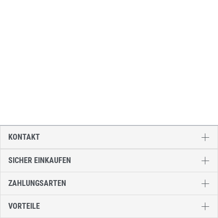
KONTAKT
SICHER EINKAUFEN
ZAHLUNGSARTEN
VORTEILE