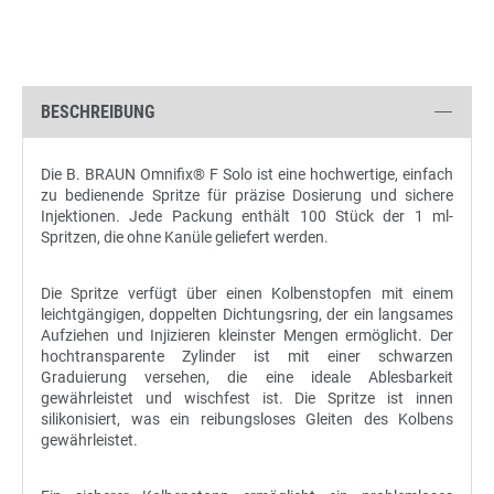
BESCHREIBUNG
Die B. BRAUN Omnifix® F Solo ist eine hochwertige, einfach
zu bedienende Spritze für präzise Dosierung und sichere
Injektionen. Jede Packung enthält 100 Stück der 1 ml-
Spritzen, die ohne Kanüle geliefert werden.
Die Spritze verfügt über einen Kolbenstopfen mit einem
leichtgängigen, doppelten Dichtungsring, der ein langsames
Aufziehen und Injizieren kleinster Mengen ermöglicht. Der
hochtransparente Zylinder ist mit einer schwarzen
Graduierung versehen, die eine ideale Ablesbarkeit
gewährleistet und wischfest ist. Die Spritze ist innen
silikonisiert, was ein reibungsloses Gleiten des Kolbens
gewährleistet.