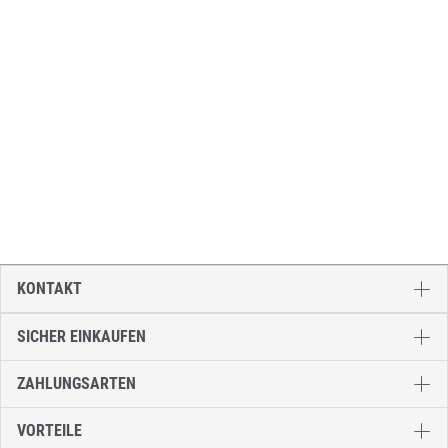
KONTAKT
SICHER EINKAUFEN
ZAHLUNGSARTEN
VORTEILE